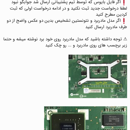
اگر فایل بایوس که توسط تیم پشتیبانی ارسال شد جوابگو نبود
لطفا درخواست جدید ثبت نکنید و در ادامه درخواست اولی که ثبت
کردین مطرح کنید
اگر مدل مادربرد و نتونستین تشخیص بدین دو عکس واضح از دو
طرف مادربرد ارسال کنید
⚠ توجه داشته باشید که مدل مادربرد روی خود برد نوشته میشه و حتما
زیر برچسب های روی مادربرد و ... رو چک کنید