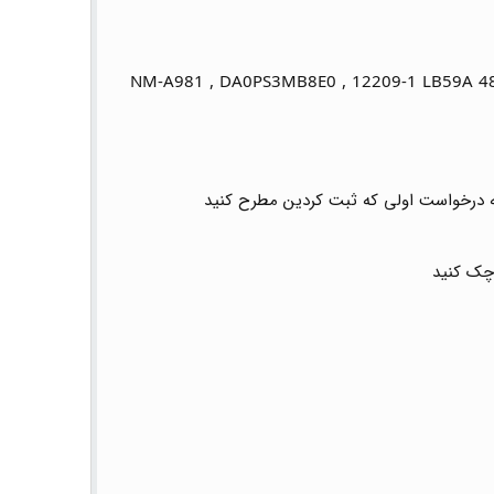
مه درخواست اولی که ثبت کردین مطرح کنید
 چک کنید