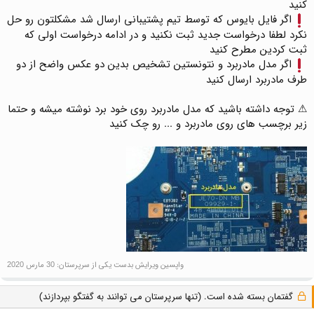
کنید
اگر فایل بایوس که توسط تیم پشتیبانی ارسال شد مشکلتون رو حل
نکرد لطفا درخواست جدید ثبت نکنید و در ادامه درخواست اولی که
ثبت کردین مطرح کنید
اگر مدل مادربرد و نتونستین تشخیص بدین دو عکس واضح از دو
طرف مادربرد ارسال کنید
⚠ توجه داشته باشید که مدل مادربرد روی خود برد نوشته میشه و حتما
زیر برچسب های روی مادربرد و ... رو چک کنید
واپسین ویرایش بدست یکی از سرپرستان:
30 مارس 2020
گفتمان بسته شده است. (تنها سرپرستان می توانند به گفتگو بپردازند)