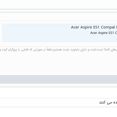
Acer Aspire ES1 Compa
Acer Aspire ES1
ای کاملاً تست‌شده و دارای بازخورد مثبت هستیم.لطفاً در صورتی که فایلی را پروگرام کرده و ن