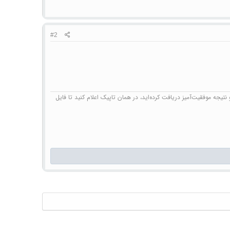
#2
تیجه موفقیت‌آمیز دریافت کرده‌اید، در همان تاپیک اعلام کنید تا فایل