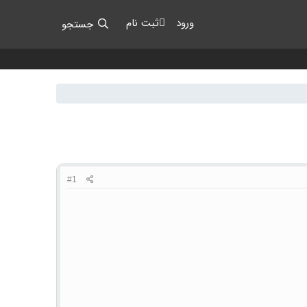
ورود
ثبت نام
جستجو
#1