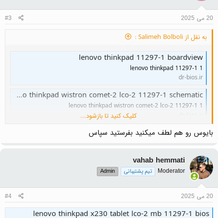
20 می 2025
#3
به نقل از Salimeh Bolboli :
lenovo thinkpad 11297-1 boardview
lenovo thinkpad 11297-1 1
dr-bios.ir
lenovo thinkpad wistron comet-2 lco-2 11297-1 schematic
lenovo thinkpad wistron comet-2 lco-2 11297-1 1
dr-bios.ir
کلیک کنید تا بازشود...
بایوس رو هم لطف میکنید بفرستید سپاس
vahab hemmati
Moderator
تیم پشتیبانی
Admin
20 می 2025
#4
lenovo thinkpad x230 tablet lco-2 mb 11297-1 bios