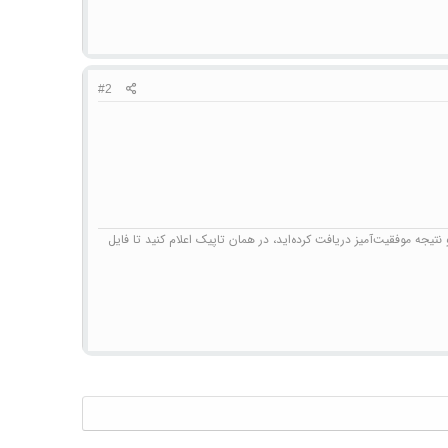
#2
تیجه موفقیت‌آمیز دریافت کرده‌اید، در همان تاپیک اعلام کنید تا فایل