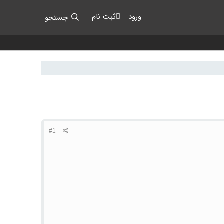
ورود
ثبت نام
جستجو
#1