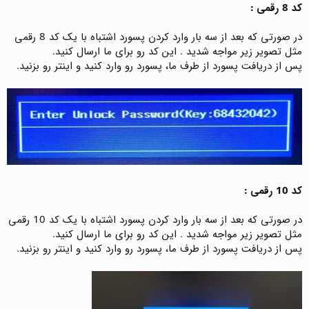
کد 8 رقمی :
در صورتی که بعد از سه بار وارد کردن پسورد اشتباه با یک کد 8 رقمی
مثل تصویر زیر مواجه شدید . این کد رو برای ما ارسال کنید.
پس از دریافت پسورد از طرف ما، پسورد رو وارد کنید و اینتر رو بزنید.
کد 10 رقمی :
در صورتی که بعد از سه بار وارد کردن پسورد اشتباه با یک کد 10 رقمی
مثل تصویر زیر مواجه شدید . این کد رو برای ما ارسال کنید.
پس از دریافت پسورد از طرف ما، پسورد رو وارد کنید و اینتر رو بزنید.