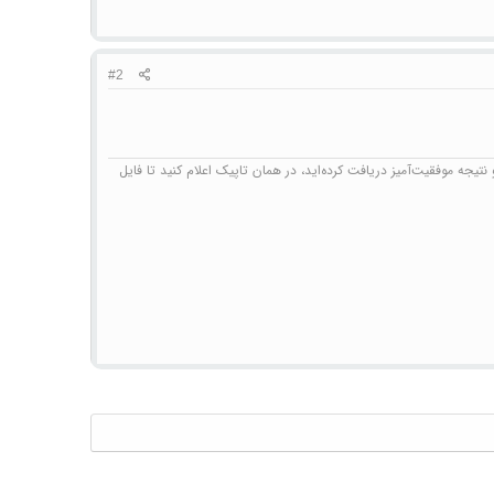
#2
تیجه موفقیت‌آمیز دریافت کرده‌اید، در همان تاپیک اعلام کنید تا فایل