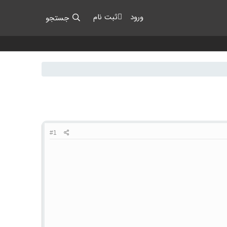
ورود
ثبت نام
جستجو
#1