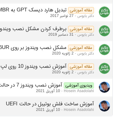
تبدیل هارد دیسک GPT به MBR و بالعکس
مقاله آموزشی
دکتر بایوس
27 نوامبر 2017
برطرف کردن مشکل نصب ویندوز
مقاله آموزشی
دکتر بایوس
31 دسامبر 2019
مشکل نصب ویندوز بر روی Asus K556UR
مقاله آموزشی
دکتر بایوس
2 ژانویه 2020
آموزش نصب ویندوز 10 روی لپ تاپ Asus N550J
مقاله آموزشی
دکتر بایوس
2 ژانویه 2020
آموزش نصب ویندوز 7 در حالت UEFI
ویدیوی آموزشی
Hosein Asadolahi
10 آوریل 2021
آموزش ساخت فلش بوتيبل در حالت UEFI
Hosein Asadolahi
10 آوریل 2021