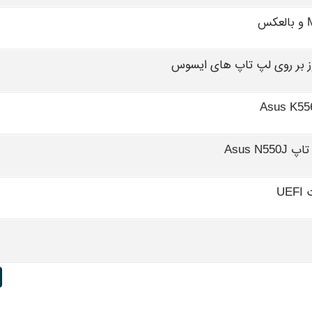
 بر روی لپ تاپ های ایسوس