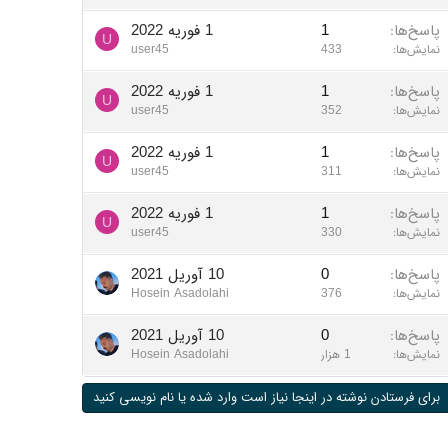
پاسخ‌ها
1
1 فوریه 2022
U
نمایش‌ها
433
user45
پاسخ‌ها
1
1 فوریه 2022
U
نمایش‌ها
352
user45
پاسخ‌ها
1
1 فوریه 2022
U
نمایش‌ها
311
user45
پاسخ‌ها
1
1 فوریه 2022
U
نمایش‌ها
330
user45
پاسخ‌ها
0
10 آوریل 2021
نمایش‌ها
376
Hosein Asadolahi
پاسخ‌ها
0
10 آوریل 2021
نمایش‌ها
1 هزار
Hosein Asadolahi
برای فرستادن نوشته در اینجا نیاز است وارد شده یا نام نویسی کنید