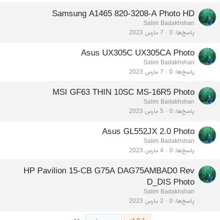
Samsung A1465 820-3208-A Photo HD
Salim Badakhshan
پاسخ‌ها
0
7 مارس 2023
Asus UX305C UX305CA Photo
Salim Badakhshan
پاسخ‌ها
0
7 مارس 2023
MSI GF63 THIN 10SC MS-16R5 Photo
Salim Badakhshan
پاسخ‌ها
0
5 مارس 2023
Asus GL552JX 2.0 Photo
Salim Badakhshan
پاسخ‌ها
0
4 مارس 2023
HP Pavilion 15-CB G75A DAG75AMBAD0 Rev
D_DIS Photo
Salim Badakhshan
پاسخ‌ها
0
2 مارس 2023