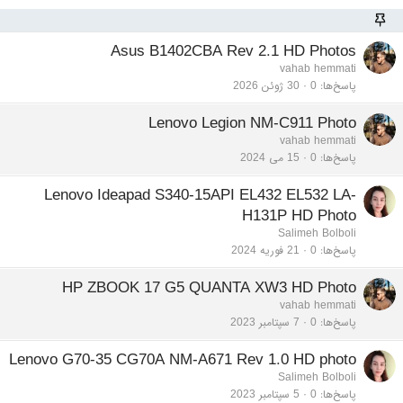
Asus B1402CBA Rev 2.1 HD Photos
vahab hemmati
پاسخ‌ها
0
30 ژوئن 2026
Lenovo Legion NM-C911 Photo
vahab hemmati
پاسخ‌ها
0
15 می 2024
Lenovo Ideapad S340-15API EL432 EL532 LA-
H131P HD Photo
Salimeh Bolboli
پاسخ‌ها
0
21 فوریه 2024
HP ZBOOK 17 G5 QUANTA XW3 HD Photo
vahab hemmati
پاسخ‌ها
0
7 سپتامبر 2023
Lenovo G70-35 CG70A NM-A671 Rev 1.0 HD photo
Salimeh Bolboli
پاسخ‌ها
0
5 سپتامبر 2023