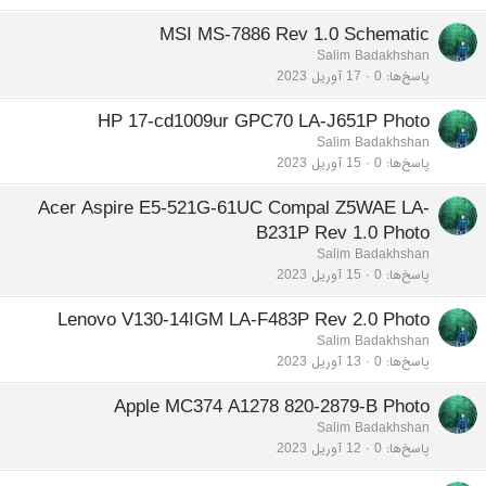
MSI MS-7886 Rev 1.0 Schematic
Salim Badakhshan
پاسخ‌ها
0
17 آوریل 2023
HP 17-cd1009ur GPC70 LA-J651P Photo
Salim Badakhshan
پاسخ‌ها
0
15 آوریل 2023
Acer Aspire E5-521G-61UC Compal Z5WAE LA-
B231P Rev 1.0 Photo
Salim Badakhshan
پاسخ‌ها
0
15 آوریل 2023
Lenovo V130-14IGM LA-F483P Rev 2.0 Photo
Salim Badakhshan
پاسخ‌ها
0
13 آوریل 2023
Apple MC374 A1278 820-2879-B Photo
Salim Badakhshan
پاسخ‌ها
0
12 آوریل 2023