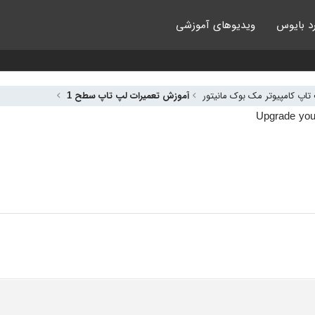
د بایوس
ویدیوهای آموزشی
اپ کامپیوتر مک بوک مانیتور
آموزش تعمیرات لپ تاپ سطح 1