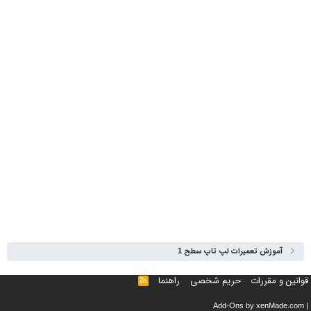
آموزش تعمیرات لپ تاپ سطح 1
قوانین و مقررات
حریم شخصی
راهنما
خوراک
Add-Ons
by xenMade.com
|