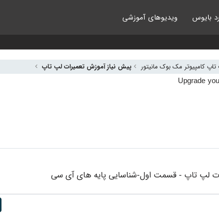
د بایوس
ویدیوهای آموزشی
اپ کامپیوتر مک بوک مانیتور
پیش نیاز آموزش تعمیرات لپ تاپ
رات لپ تاپ - قسمت اول-شناسایی پایه های آی سی