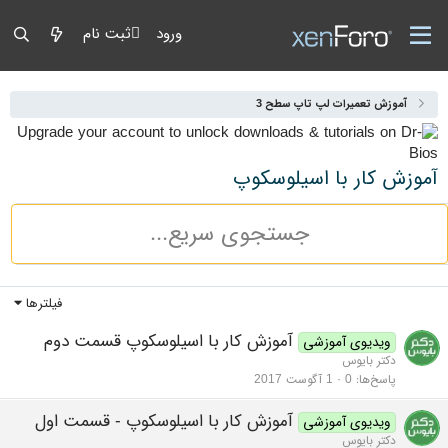
ورود
ثبت نام
آموزش تعمیرات لپ تاپ سطح 3
آموزش کار با اسیلوسکوپ
فیلترها
آموزش کار با اسیلوسکوپ قسمت دوم
ویدیوی آموزشی
دکتر بایوس
پاسخ‌ها
0
1 آگوست 2017
آموزش کار با اسیلوسکوپ - قسمت اول
ویدیوی آموزشی
دکتر بایوس