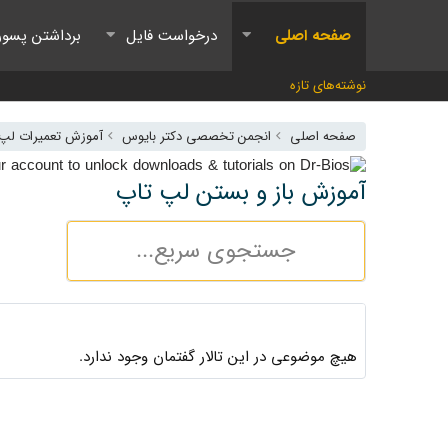
صفحه اصلی
درخواست فایل
برداشتن پسور
نوشته‌های تازه
صفحه اصلی
انجمن تخصصی دکتر بایوس
آموزش تعمیرات لپ ت
آموزش باز و بستن لپ تاپ
هیچ موضوعی در این تالار گفتمان وجود ندارد.