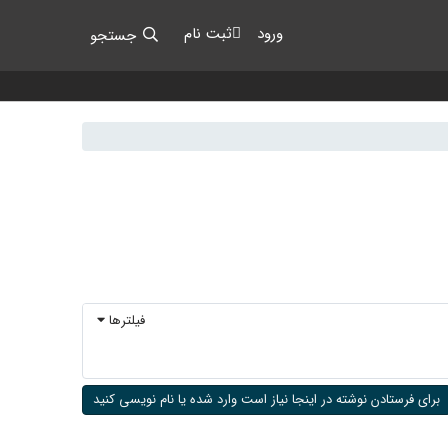
ورود
ثبت نام
جستجو
فیلترها
برای فرستادن نوشته در اینجا نیاز است وارد شده یا نام نویسی کنید