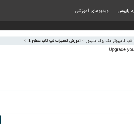
د بایوس
ویدیوهای آموزشی
اپ کامپیوتر مک بوک مانیتور
آموزش تعمیرات لپ تاپ سطح 1